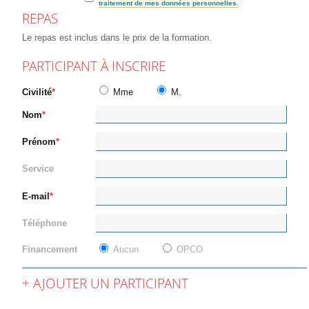
traitement de mes données personnelles.
REPAS
Le repas est inclus dans le prix de la formation.
PARTICIPANT À INSCRIRE
Civilité
Mme
M.
Nom
Prénom
Service
E-mail
Téléphone
Financement
Aucun
OPCO
AJOUTER UN PARTICIPANT