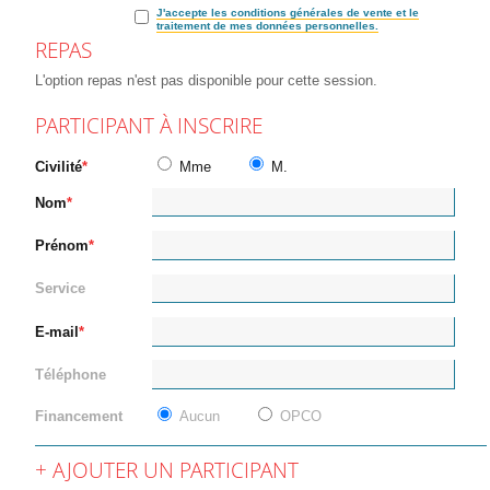
J'accepte les conditions générales de vente et le
traitement de mes données personnelles.
REPAS
L'option repas n'est pas disponible pour cette session.
PARTICIPANT À INSCRIRE
Civilité
Mme
M.
Nom
Prénom
Service
E-mail
Téléphone
Financement
Aucun
OPCO
AJOUTER UN PARTICIPANT