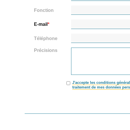
Fonction
E-mail
Téléphone
Précisions
J'accepte les conditions général
traitement de mes données pers