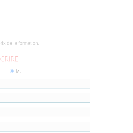
rix de la formation.
SCRIRE
M.