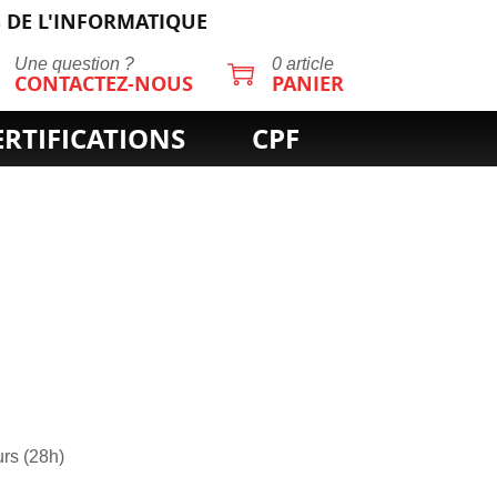
 DE L'INFORMATIQUE
Une question ?
0 article
CONTACTEZ-NOUS
PANIER
ERTIFICATIONS
CPF
urs (28h)