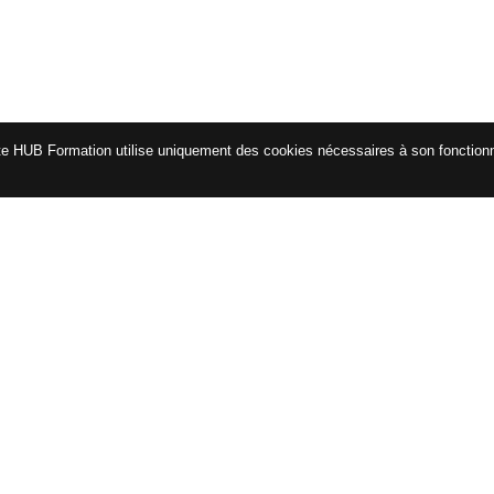
te HUB Formation utilise uniquement des cookies nécessaires à son fonctio