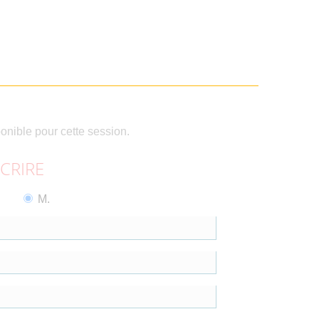
ponible pour cette session.
SCRIRE
M.