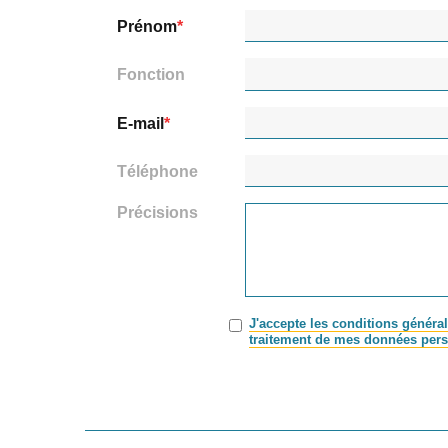
Prénom
Fonction
E-mail
Téléphone
Précisions
J'accepte les conditions général
traitement de mes données pers