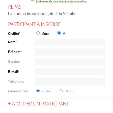
traitement de mes données personnelles.
REPAS
Le repas est inclus dans le prix de la formation.
PARTICIPANT À INSCRIRE
Civilité
Mme
M.
Nom
Prénom
Service
E-mail
Téléphone
Financement
Aucun
OPCO
AJOUTER UN PARTICIPANT