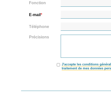
Fonction
E-mail
Téléphone
Précisions
J'accepte les conditions général
traitement de mes données pers