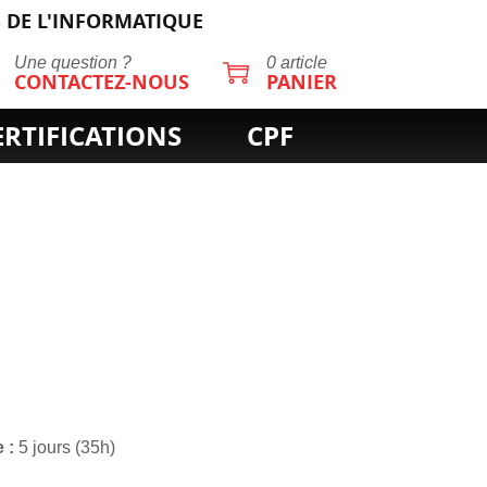
 DE L'INFORMATIQUE
Une question ?
0 article
CONTACTEZ-NOUS
PANIER
ERTIFICATIONS
CPF
e
5 jours (35h)