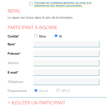
J'accepte les conditions générales de vente et le
traitement de mes données personnelles.
REPAS
Le repas est inclus dans le prix de la formation.
PARTICIPANT À INSCRIRE
Civilité
Mme
M.
Nom
Prénom
Service
E-mail
Téléphone
Financement
Aucun
OPCO
AJOUTER UN PARTICIPANT