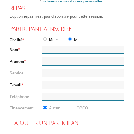
traitement de mes données personnelles.
REPAS
L'option repas n'est pas disponible pour cette session.
PARTICIPANT À INSCRIRE
Civilité
Mme
M.
Nom
Prénom
Service
E-mail
Téléphone
Financement
Aucun
OPCO
AJOUTER UN PARTICIPANT