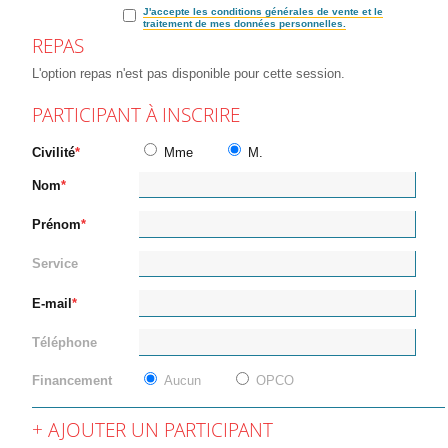
J'accepte les conditions générales de vente et le
traitement de mes données personnelles.
REPAS
L'option repas n'est pas disponible pour cette session.
PARTICIPANT À INSCRIRE
Civilité
Mme
M.
Nom
Prénom
Service
E-mail
Téléphone
Financement
Aucun
OPCO
AJOUTER UN PARTICIPANT