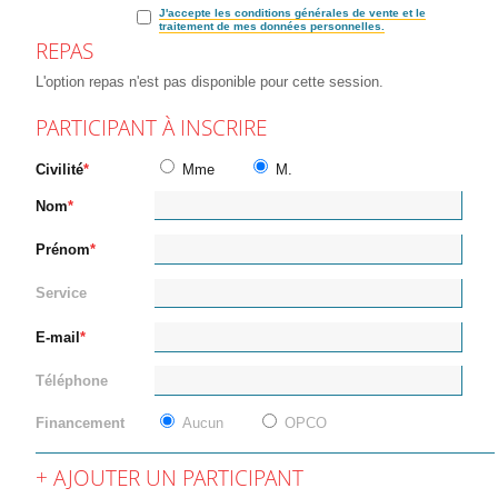
J'accepte les conditions générales de vente et le
traitement de mes données personnelles.
REPAS
L'option repas n'est pas disponible pour cette session.
PARTICIPANT À INSCRIRE
Civilité
Mme
M.
Nom
Prénom
Service
E-mail
Téléphone
Financement
Aucun
OPCO
AJOUTER UN PARTICIPANT