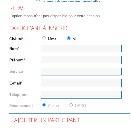
traitement de mes données personnelles.
REPAS
L'option repas n'est pas disponible pour cette session.
PARTICIPANT À INSCRIRE
Civilité
Mme
M.
Nom
Prénom
Service
E-mail
Téléphone
Financement
Aucun
OPCO
AJOUTER UN PARTICIPANT