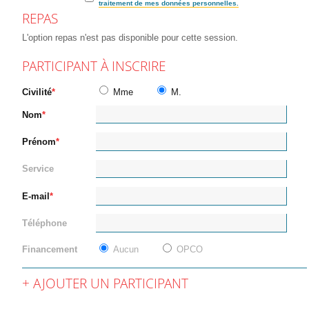
traitement de mes données personnelles.
REPAS
L'option repas n'est pas disponible pour cette session.
PARTICIPANT À INSCRIRE
Civilité
Mme
M.
Nom
Prénom
Service
E-mail
Téléphone
Financement
Aucun
OPCO
AJOUTER UN PARTICIPANT