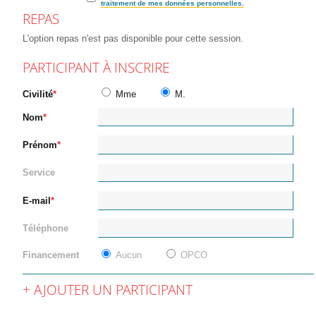
traitement de mes données personnelles.
REPAS
L'option repas n'est pas disponible pour cette session.
PARTICIPANT À INSCRIRE
Civilité
Mme
M.
Nom
Prénom
Service
E-mail
Téléphone
Financement
Aucun
OPCO
AJOUTER UN PARTICIPANT