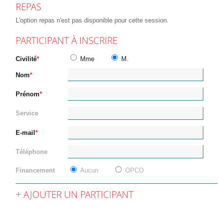
REPAS
L'option repas n'est pas disponible pour cette session.
PARTICIPANT À INSCRIRE
Civilité
Mme
M.
Nom
Prénom
Service
E-mail
Téléphone
Financement
Aucun
OPCO
AJOUTER UN PARTICIPANT