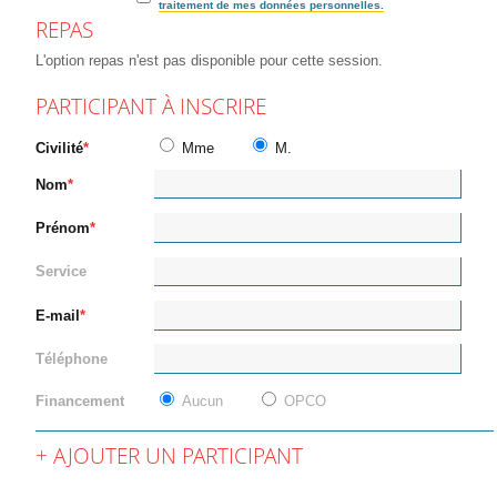
traitement de mes données personnelles.
REPAS
L'option repas n'est pas disponible pour cette session.
PARTICIPANT À INSCRIRE
Civilité
Mme
M.
Nom
Prénom
Service
E-mail
Téléphone
Financement
Aucun
OPCO
AJOUTER UN PARTICIPANT