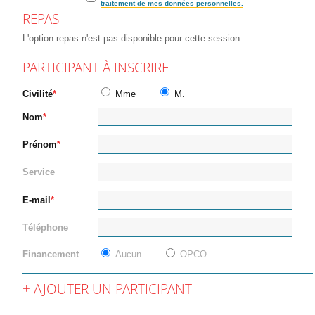
traitement de mes données personnelles.
REPAS
L'option repas n'est pas disponible pour cette session.
PARTICIPANT À INSCRIRE
Civilité
Mme
M.
Nom
Prénom
Service
E-mail
Téléphone
Financement
Aucun
OPCO
AJOUTER UN PARTICIPANT