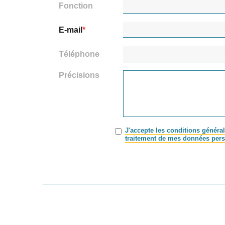
Fonction
E-mail
Téléphone
Précisions
J'accepte les conditions général
traitement de mes données pers