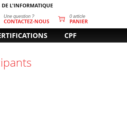
 DE L'INFORMATIQUE
Une question ?
0 article
CONTACTEZ-NOUS
PANIER
ERTIFICATIONS
CPF
cipants