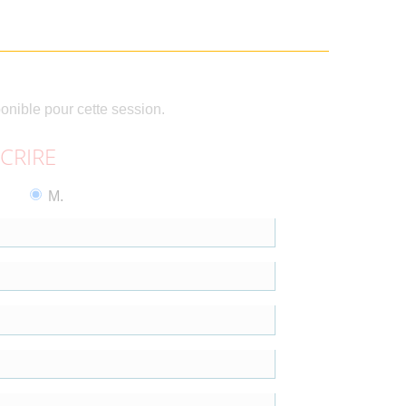
ponible pour cette session.
SCRIRE
M.