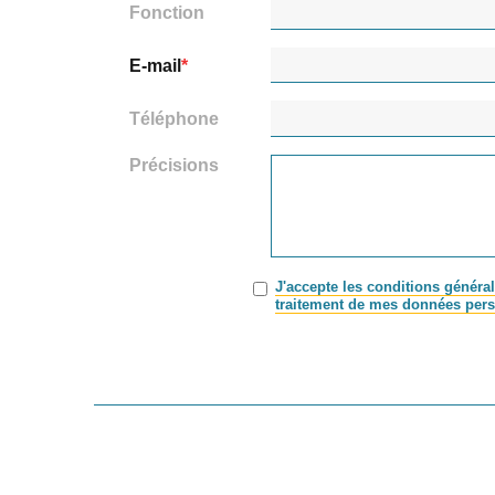
Fonction
E-mail
Téléphone
Précisions
J'accepte les conditions général
traitement de mes données pers