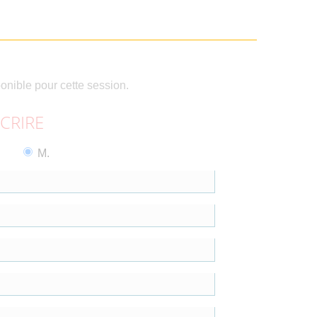
ponible pour cette session.
SCRIRE
M.