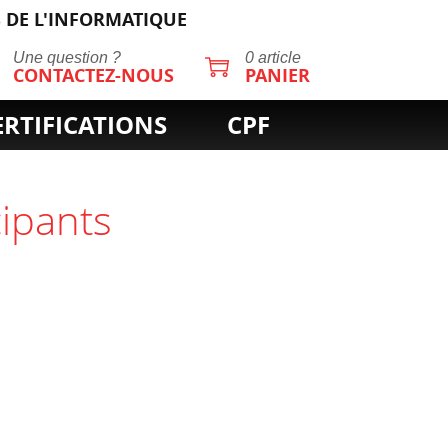
 DE L'INFORMATIQUE
Une question ?
0 article
CONTACTEZ-NOUS
PANIER
ERTIFICATIONS
CPF
cipants