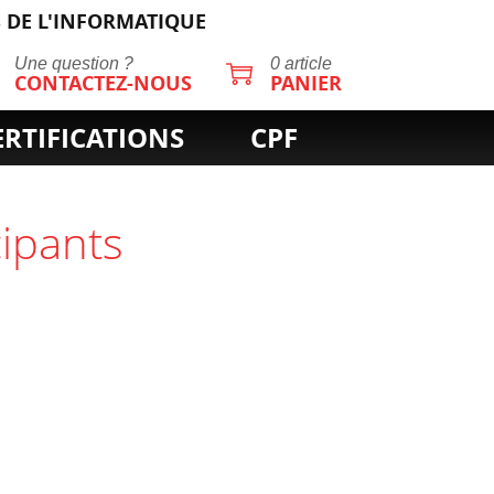
 DE L'INFORMATIQUE
Une question ?
0 article
CONTACTEZ-NOUS
PANIER
ERTIFICATIONS
CPF
cipants