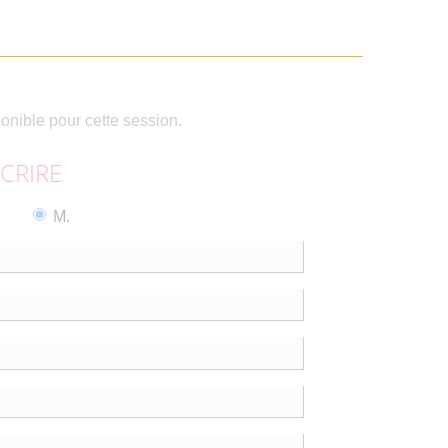
ponible pour cette session.
SCRIRE
M.