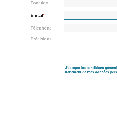
Fonction
E-mail
Téléphone
Précisions
J'accepte les conditions général
traitement de mes données pers