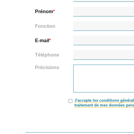
Prénom
Fonction
E-mail
Téléphone
Précisions
J'accepte les conditions général
traitement de mes données pers