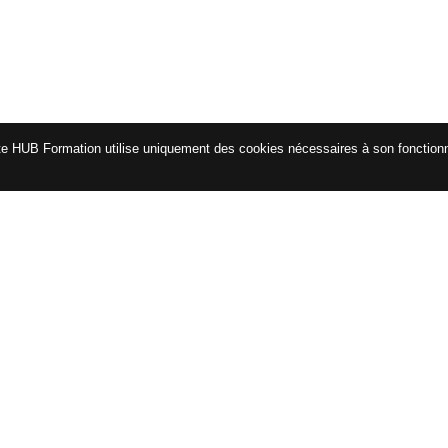
te HUB Formation utilise uniquement des cookies nécessaires à son fonctio