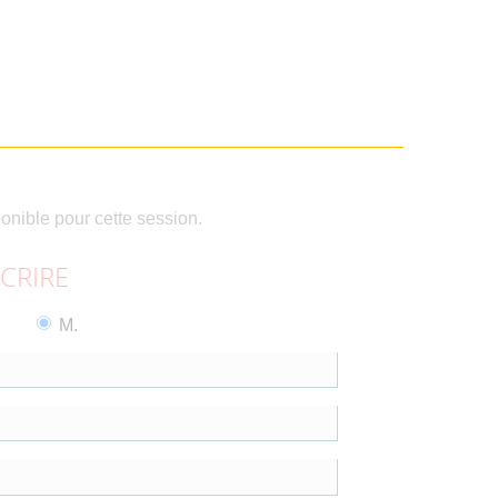
ponible pour cette session.
SCRIRE
M.