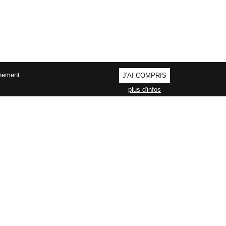
nnement.
J'AI COMPRIS
plus d'infos