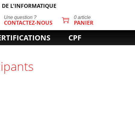
 DE L'INFORMATIQUE
Une question ?
0 article
CONTACTEZ-NOUS
PANIER
ERTIFICATIONS
CPF
cipants