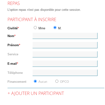
REPAS
L'option repas n'est pas disponible pour cette session.
PARTICIPANT À INSCRIRE
Civilité
Mme
M.
Nom
Prénom
Service
E-mail
Téléphone
Financement
Aucun
OPCO
AJOUTER UN PARTICIPANT