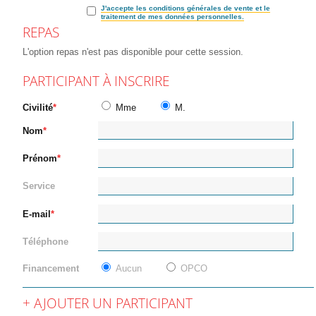
J'accepte les conditions générales de vente et le
traitement de mes données personnelles.
REPAS
L'option repas n'est pas disponible pour cette session.
PARTICIPANT À INSCRIRE
Civilité
Mme
M.
Nom
Prénom
Service
E-mail
Téléphone
Financement
Aucun
OPCO
AJOUTER UN PARTICIPANT