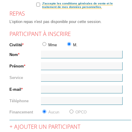
J'accepte les conditions générales de vente et le
traitement de mes données personnelles.
REPAS
L'option repas n'est pas disponible pour cette session.
PARTICIPANT À INSCRIRE
Civilité
Mme
M.
Nom
Prénom
Service
E-mail
Téléphone
Financement
Aucun
OPCO
AJOUTER UN PARTICIPANT