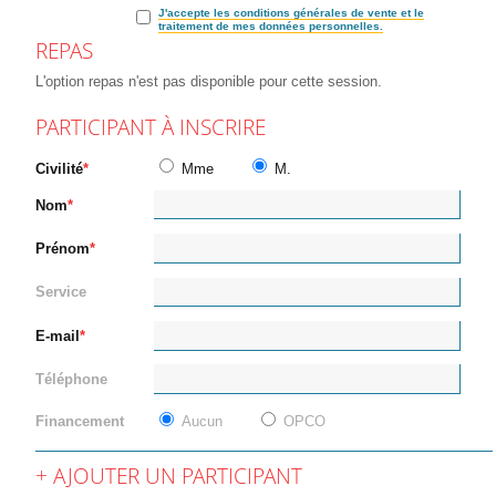
J'accepte les conditions générales de vente et le
traitement de mes données personnelles.
REPAS
L'option repas n'est pas disponible pour cette session.
PARTICIPANT À INSCRIRE
Civilité
Mme
M.
Nom
Prénom
Service
E-mail
Téléphone
Financement
Aucun
OPCO
AJOUTER UN PARTICIPANT