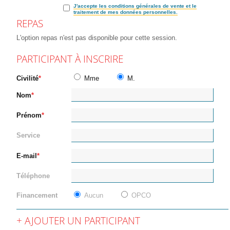
J'accepte les conditions générales de vente et le
traitement de mes données personnelles.
REPAS
L'option repas n'est pas disponible pour cette session.
PARTICIPANT À INSCRIRE
Civilité
Mme
M.
Nom
Prénom
Service
E-mail
Téléphone
Financement
Aucun
OPCO
AJOUTER UN PARTICIPANT