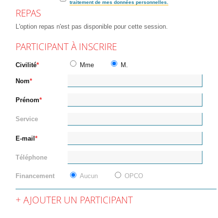
traitement de mes données personnelles.
REPAS
L'option repas n'est pas disponible pour cette session.
PARTICIPANT À INSCRIRE
Civilité
Mme
M.
Nom
Prénom
Service
E-mail
Téléphone
Financement
Aucun
OPCO
AJOUTER UN PARTICIPANT