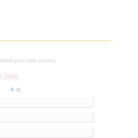
ponible pour cette session.
SCRIRE
M.