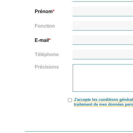
Prénom
Fonction
E-mail
Téléphone
Précisions
J'accepte les conditions général
traitement de mes données pers