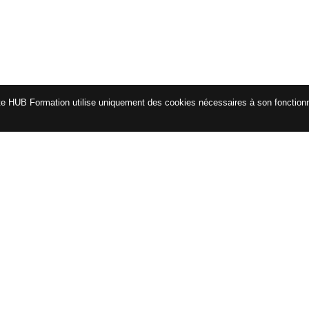
te HUB Formation utilise uniquement des cookies nécessaires à son fonctio