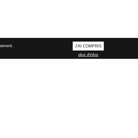
nnement.
J'AI COMPRIS
plus d'infos