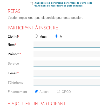
J'accepte les conditions générales de vente et le
traitement de mes données personnelles.
REPAS
L'option repas n'est pas disponible pour cette session.
PARTICIPANT À INSCRIRE
Civilité
Mme
M.
Nom
Prénom
Service
E-mail
Téléphone
Financement
Aucun
OPCO
AJOUTER UN PARTICIPANT