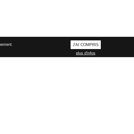
nnement.
J'AI COMPRIS
plus d'infos