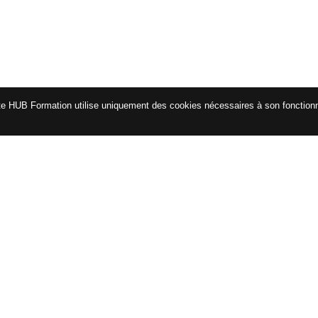
te HUB Formation utilise uniquement des cookies nécessaires à son fonctio