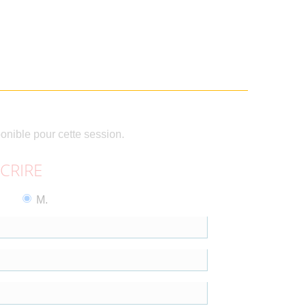
ponible pour cette session.
SCRIRE
M.