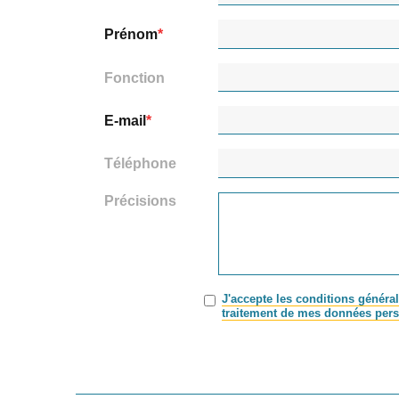
Prénom
Fonction
E-mail
Téléphone
Précisions
J'accepte les conditions général
traitement de mes données pers