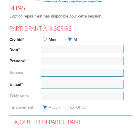
traitement de mes données personnelles.
REPAS
L'option repas n'est pas disponible pour cette session.
PARTICIPANT À INSCRIRE
Civilité
Mme
M.
Nom
Prénom
Service
E-mail
Téléphone
Financement
Aucun
OPCO
AJOUTER UN PARTICIPANT