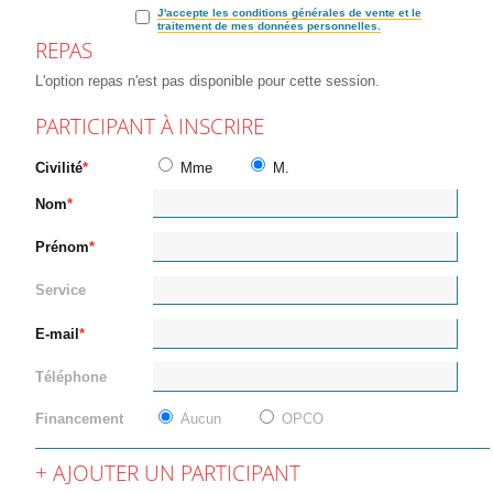
J'accepte les conditions générales de vente et le
traitement de mes données personnelles.
REPAS
L'option repas n'est pas disponible pour cette session.
PARTICIPANT À INSCRIRE
Civilité
Mme
M.
Nom
Prénom
Service
E-mail
Téléphone
Financement
Aucun
OPCO
AJOUTER UN PARTICIPANT