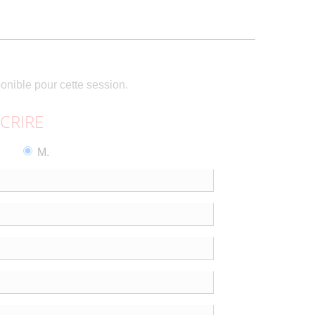
ponible pour cette session.
SCRIRE
M.