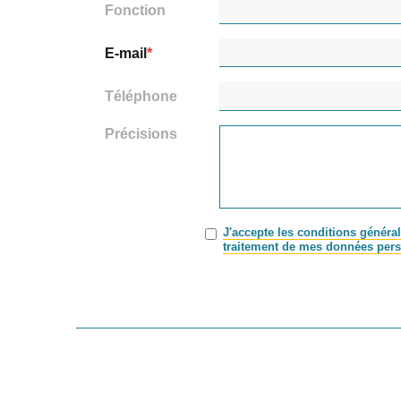
Fonction
E-mail
Téléphone
Précisions
J'accepte les conditions général
traitement de mes données pers