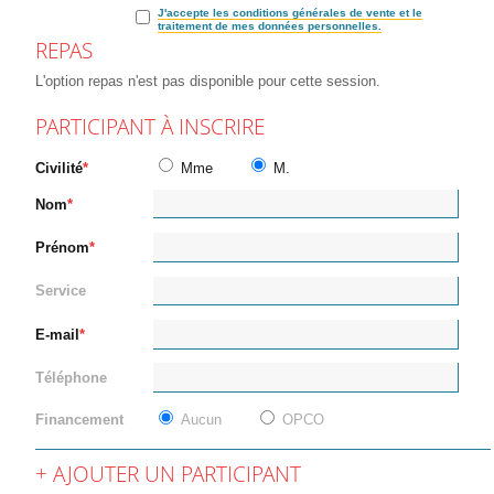
J'accepte les conditions générales de vente et le
traitement de mes données personnelles.
REPAS
L'option repas n'est pas disponible pour cette session.
PARTICIPANT À INSCRIRE
Civilité
Mme
M.
Nom
Prénom
Service
E-mail
Téléphone
Financement
Aucun
OPCO
AJOUTER UN PARTICIPANT