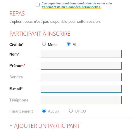
J'accepte les conditions générales de vente et le
traitement de mes données personnelles.
REPAS
L'option repas n'est pas disponible pour cette session.
PARTICIPANT À INSCRIRE
Civilité
Mme
M.
Nom
Prénom
Service
E-mail
Téléphone
Financement
Aucun
OPCO
AJOUTER UN PARTICIPANT