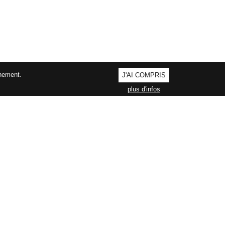
nnement.
J'AI COMPRIS
plus d'infos