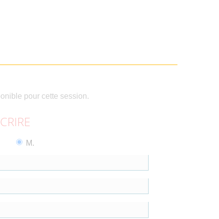
ponible pour cette session.
SCRIRE
M.