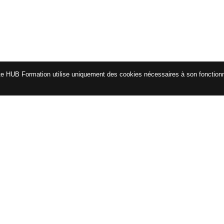
te HUB Formation utilise uniquement des cookies nécessaires à son fonctio