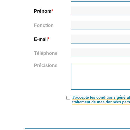
Prénom
Fonction
E-mail
Téléphone
Précisions
J'accepte les conditions général
traitement de mes données pers