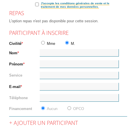
J'accepte les conditions générales de vente et le
traitement de mes données personnelles.
REPAS
L'option repas n'est pas disponible pour cette session.
PARTICIPANT À INSCRIRE
Civilité
Mme
M.
Nom
Prénom
Service
E-mail
Téléphone
Financement
Aucun
OPCO
AJOUTER UN PARTICIPANT