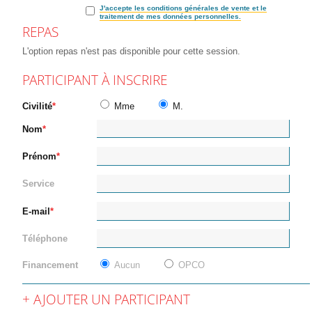
J'accepte les conditions générales de vente et le
traitement de mes données personnelles.
REPAS
L'option repas n'est pas disponible pour cette session.
PARTICIPANT À INSCRIRE
Civilité
Mme
M.
Nom
Prénom
Service
E-mail
Téléphone
Financement
Aucun
OPCO
AJOUTER UN PARTICIPANT