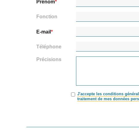
Prénom
Fonction
E-mail
Téléphone
Précisions
J'accepte les conditions général
traitement de mes données pers