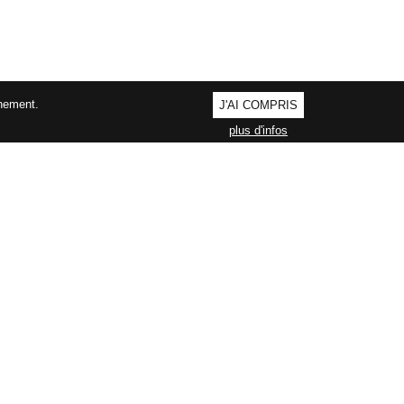
nnement.
J'AI COMPRIS
plus d'infos