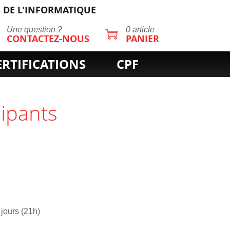
 DE L'INFORMATIQUE
Une question ?
0 article
CONTACTEZ-NOUS
PANIER
ERTIFICATIONS
CPF
cipants
 jours (21h)