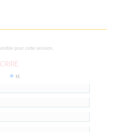
ponible pour cette session.
SCRIRE
M.