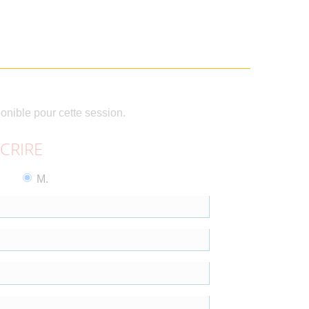
ponible pour cette session.
SCRIRE
M.