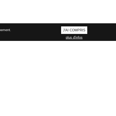
nnement.
J'AI COMPRIS
plus d'infos