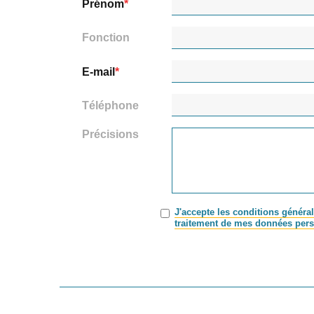
Prénom
Fonction
E-mail
Téléphone
Précisions
J'accepte les conditions général
traitement de mes données pers