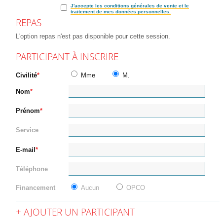
J'accepte les conditions générales de vente et le
traitement de mes données personnelles.
REPAS
L'option repas n'est pas disponible pour cette session.
PARTICIPANT À INSCRIRE
Civilité
Mme
M.
Nom
Prénom
Service
E-mail
Téléphone
Financement
Aucun
OPCO
AJOUTER UN PARTICIPANT