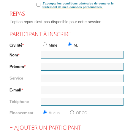
J'accepte les conditions générales de vente et le
traitement de mes données personnelles.
REPAS
L'option repas n'est pas disponible pour cette session.
PARTICIPANT À INSCRIRE
Civilité
Mme
M.
Nom
Prénom
Service
E-mail
Téléphone
Financement
Aucun
OPCO
AJOUTER UN PARTICIPANT