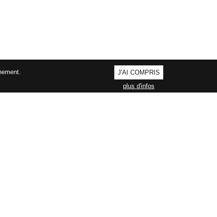
nnement.
J'AI COMPRIS
plus d'infos