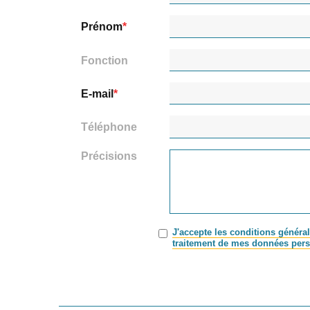
Prénom
Fonction
E-mail
Téléphone
Précisions
J'accepte les conditions général
traitement de mes données pers