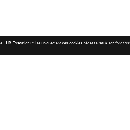
te HUB Formation utilise uniquement des cookies nécessaires à son fonctio