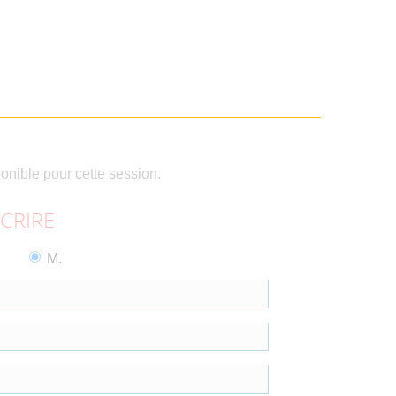
ponible pour cette session.
SCRIRE
M.