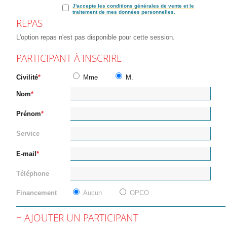
J'accepte les conditions générales de vente et le
traitement de mes données personnelles.
REPAS
L'option repas n'est pas disponible pour cette session.
PARTICIPANT À INSCRIRE
Civilité
Mme
M.
Nom
Prénom
Service
E-mail
Téléphone
Financement
Aucun
OPCO
AJOUTER UN PARTICIPANT