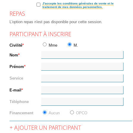
J'accepte les conditions générales de vente et le
traitement de mes données personnelles.
REPAS
L'option repas n'est pas disponible pour cette session.
PARTICIPANT À INSCRIRE
Civilité
Mme
M.
Nom
Prénom
Service
E-mail
Téléphone
Financement
Aucun
OPCO
AJOUTER UN PARTICIPANT