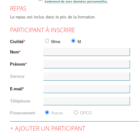
traitement de mes données personnelles.
REPAS
Le repas est inclus dans le prix de la formation.
PARTICIPANT À INSCRIRE
Civilité
Mme
M.
Nom
Prénom
Service
E-mail
Téléphone
Financement
Aucun
OPCO
AJOUTER UN PARTICIPANT