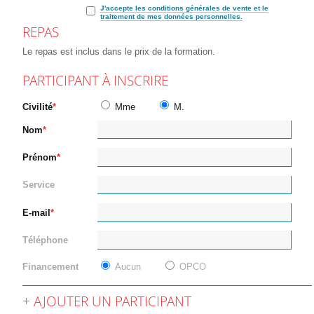
J'accepte les conditions générales de vente et le
traitement de mes données personnelles.
REPAS
Le repas est inclus dans le prix de la formation.
PARTICIPANT À INSCRIRE
Civilité
Mme
M.
Nom
Prénom
Service
E-mail
Téléphone
Financement
Aucun
OPCO
AJOUTER UN PARTICIPANT