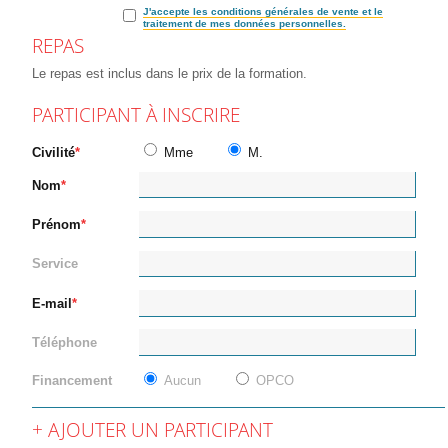
J'accepte les conditions générales de vente et le
traitement de mes données personnelles.
REPAS
Le repas est inclus dans le prix de la formation.
PARTICIPANT À INSCRIRE
Civilité
Mme
M.
Nom
Prénom
Service
E-mail
Téléphone
Financement
Aucun
OPCO
AJOUTER UN PARTICIPANT