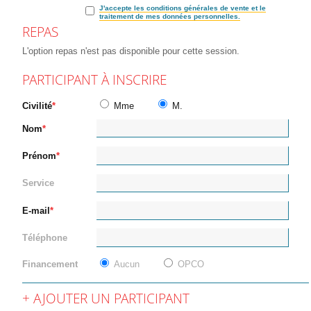
J'accepte les conditions générales de vente et le
traitement de mes données personnelles.
REPAS
L'option repas n'est pas disponible pour cette session.
PARTICIPANT À INSCRIRE
Civilité
Mme
M.
Nom
Prénom
Service
E-mail
Téléphone
Financement
Aucun
OPCO
AJOUTER UN PARTICIPANT