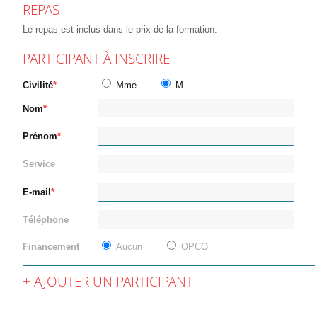
REPAS
Le repas est inclus dans le prix de la formation.
PARTICIPANT À INSCRIRE
Civilité
Mme
M.
Nom
Prénom
Service
E-mail
Téléphone
Financement
Aucun
OPCO
AJOUTER UN PARTICIPANT