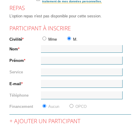
traitement de mes données personnelles.
REPAS
L'option repas n'est pas disponible pour cette session.
PARTICIPANT À INSCRIRE
Civilité
Mme
M.
Nom
Prénom
Service
E-mail
Téléphone
Financement
Aucun
OPCO
AJOUTER UN PARTICIPANT